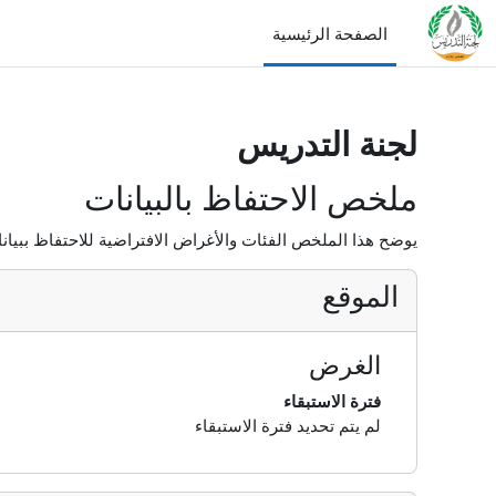
خطى إلى المحتوى الرئيسي
الصفحة الرئيسية
لجنة التدريس
ملخص الاحتفاظ بالبيانات
يوضح هذا الملخص الفئات والأغراض الافتراضية للاحتفاظ ببيان
الموقع
الغرض
فترة الاستبقاء
لم يتم تحديد فترة الاستبقاء