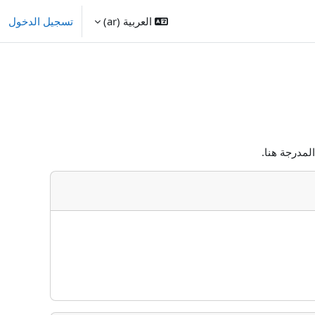
العربية ‎(ar)‎
تسجيل الدخول
لمدرجة هنا.