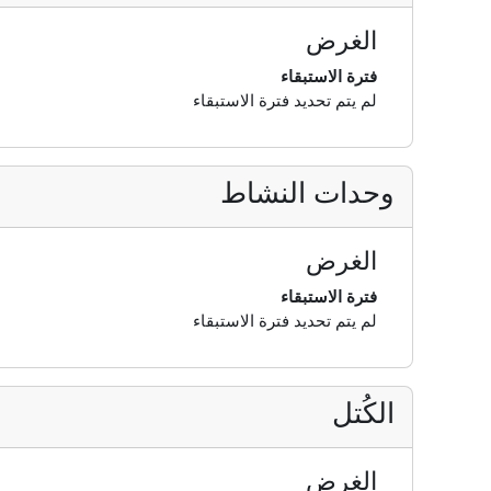
الغرض
فترة الاستبقاء
لم يتم تحديد فترة الاستبقاء
وحدات النشاط
الغرض
فترة الاستبقاء
لم يتم تحديد فترة الاستبقاء
الكُتل
الغرض