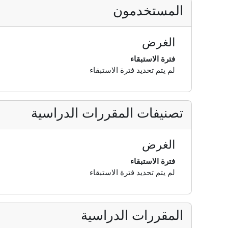
المستخدمون
الغرض
فترة الاستبقاء
لم يتم تحديد فترة الاستبقاء
تصنيفات المقررات الدراسية
الغرض
فترة الاستبقاء
لم يتم تحديد فترة الاستبقاء
المقررات الدراسية