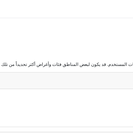
ات المستخدم. قد يكون لبعض المناطق فئات وأغراض أكثر تحديداً من تلك ا